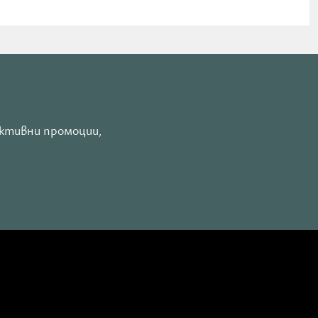
активни промоции,