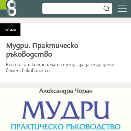
Книги
Мудри. Практическо
ръководство
Всичко, от което имате нужда, за да създадете
баланс в живота си