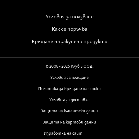
Условия за ползване
Как се поръчва
Връщане на закупени продукти
© 2008 - 2026 Клуб 8 ООД.
Условия за плащане
Политика за връщане на стоки
Условия за доставка
Защита на клиентски данни
Защита на картови данни
Изработка на сайт