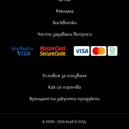
Реклама
Източник
Бисквитки
Често задавани въпроси
Условия за ползване
Как се поръчва
Връщане на закупени продукти
© 2008 - 2026 Клуб 8 ООД.