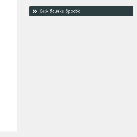
Виж всички броеве