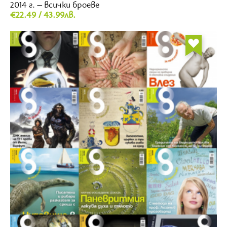
2014 г. – всички броеве
€22.49 / 43.99лв.