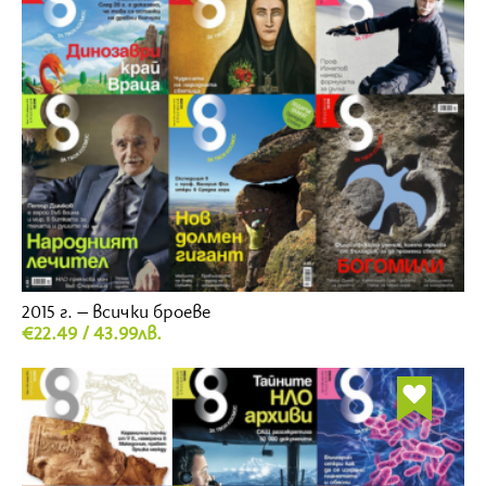
2015 г. – всички броеве
€22.49 / 43.99лв.