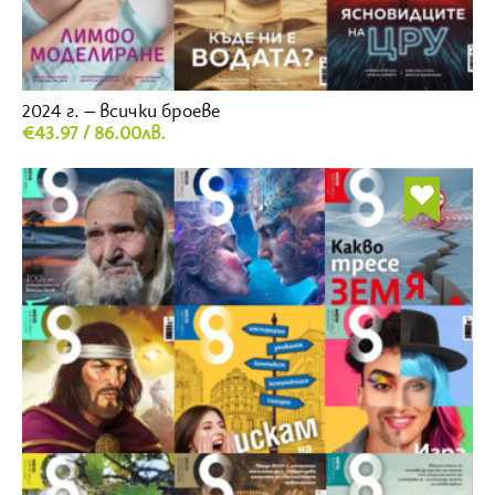
2024 г. – всички броеве
€43.97 / 86.00лв.