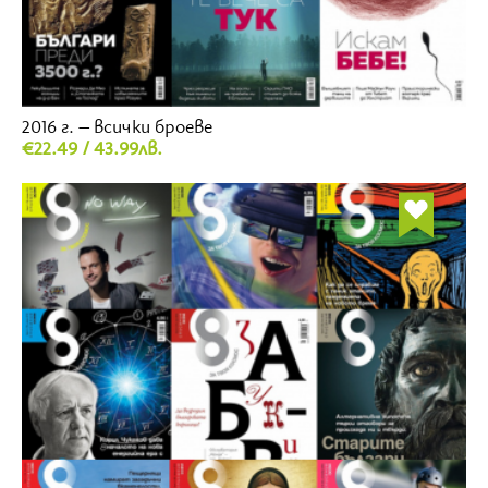
2016 г. – всички броеве
€22.49 / 43.99лв.