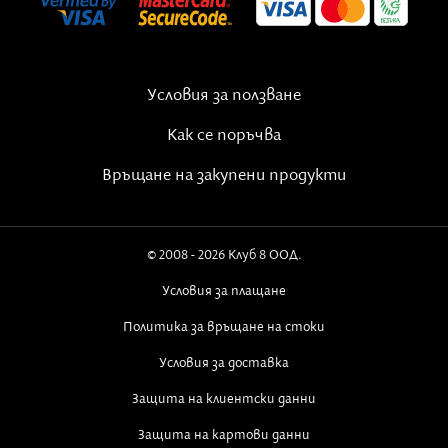
Условия за ползване
Как се поръчва
Връщане на закупени продукти
© 2008 - 2026 Клуб 8 ООД.
Условия за плащане
Политика за връщане на стоки
Условия за доставка
Защита на клиентски данни
Защита на картови данни