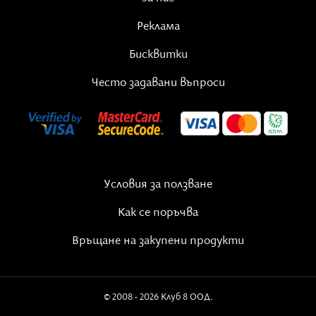
Реклама
Бисквитки
Често задавани въпроси
Условия за ползване
Как се поръчва
Връщане на закупени продукти
© 2008 - 2026 Клуб 8 ООД.