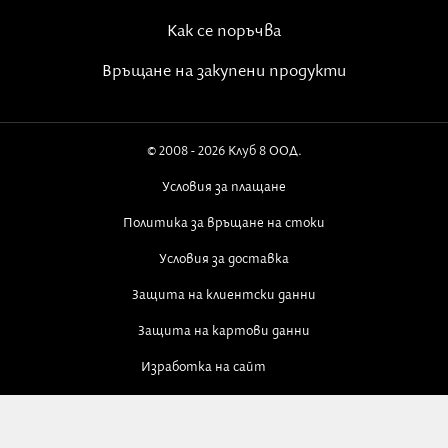
Как се поръчва
Връщане на закупени продукти
© 2008 - 2026 Клуб 8 ООД.
Условия за плащане
Политика за връщане на стоки
Условия за доставка
Защита на клиентски данни
Защита на картови данни
Изработка на сайт