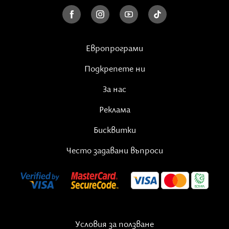
Европрограми
Подкрепете ни
За нас
Реклама
Бисквитки
Често задавани въпроси
Условия за ползване