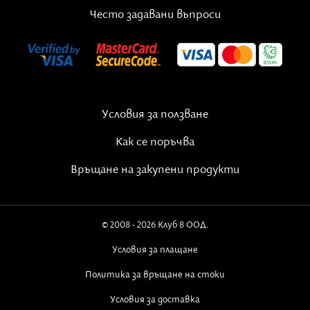
Често задавани въпроси
Условия за ползване
Как се поръчва
Връщане на закупени продукти
© 2008 - 2026 Клуб 8 ООД.
Условия за плащане
Политика за връщане на стоки
Условия за доставка