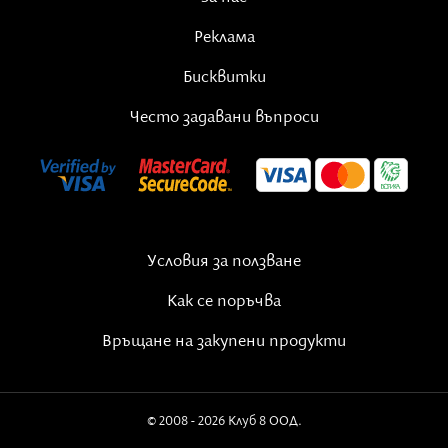
Реклама
Бисквитки
Често задавани въпроси
Условия за ползване
Как се поръчва
Връщане на закупени продукти
© 2008 - 2026 Клуб 8 ООД.