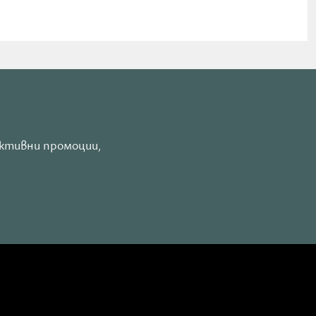
активни промоции,