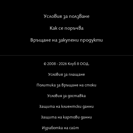
Условия за ползване
Как се поръчва
Връщане на закупени продукти
© 2008 - 2026 Клуб 8 ООД.
Условия за плащане
Политика за връщане на стоки
Условия за доставка
Защита на клиентски данни
Защита на картови данни
Изработка на сайт