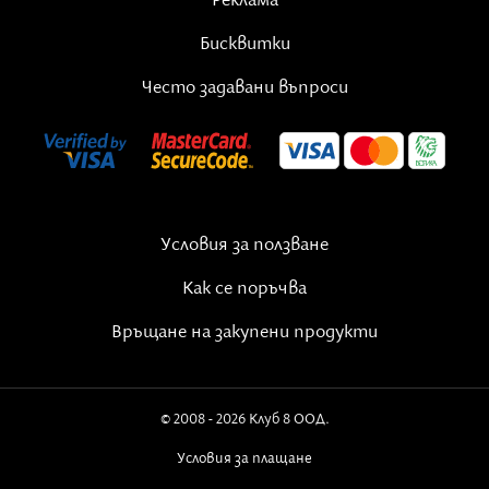
Реклама
Бисквитки
Често задавани въпроси
Условия за ползване
Как се поръчва
Връщане на закупени продукти
© 2008 - 2026 Клуб 8 ООД.
Условия за плащане