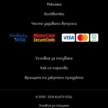
Реклама
Бисквитки
Често задавани въпроси
Условия за ползване
Как се поръчва
Връщане на закупени продукти
© 2008 - 2026 Клуб 8 ООД.
Условия за плащане