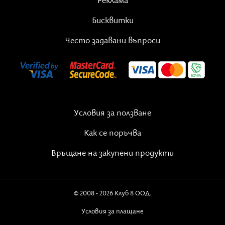
Реклама
Бисквитки
Често задавани въпроси
Условия за ползване
Как се поръчва
Връщане на закупени продукти
© 2008 - 2026 Клуб 8 ООД.
Условия за плащане