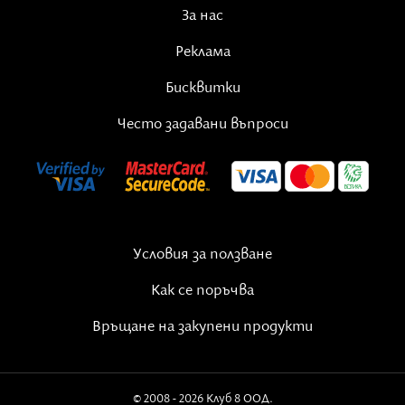
За нас
Реклама
Бисквитки
Често задавани въпроси
Условия за ползване
Как се поръчва
Връщане на закупени продукти
© 2008 - 2026 Клуб 8 ООД.