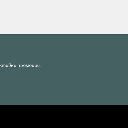
активни промоции,