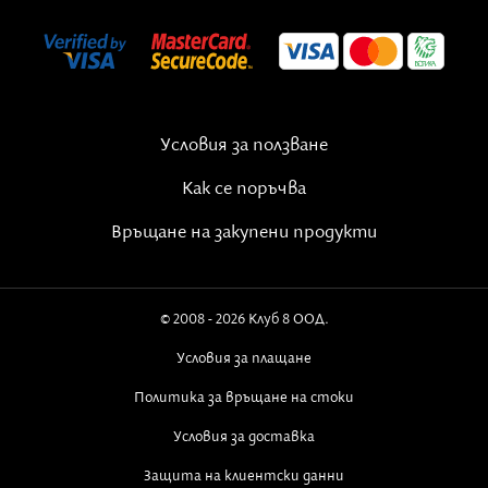
Условия за ползване
Как се поръчва
Връщане на закупени продукти
© 2008 - 2026 Клуб 8 ООД.
Условия за плащане
Политика за връщане на стоки
Условия за доставка
Защита на клиентски данни