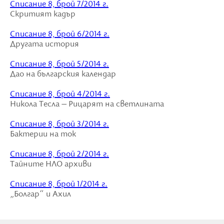
Списание 8, брой 7/2014 г.
Скритият кадър
Списание 8, брой 6/2014 г.
Другата история
Списание 8, брой 5/2014 г.
Дао на българския календар
Списание 8, брой 4/2014 г.
Никола Тесла – Рицарят на светлината
Списание 8, брой 3/2014 г.
Бактерии на ток
Списание 8, брой 2/2014 г.
Тайните НЛО архиви
Списание 8, брой 1/2014 г.
„Болгар“ и Ахил