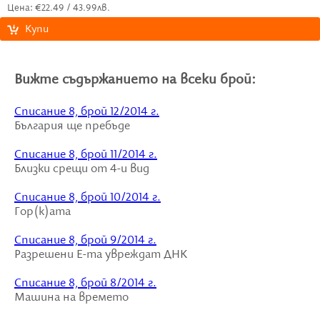
Цена: €22.49 / 43.99лв.
Купи
Вижте съдържанието на всеки брой:
Списание 8, брой 12/2014 г.
България ще пребъде
Списание 8, брой 11/2014 г.
Близки срещи от 4-и вид
Списание 8, брой 10/2014 г.
Гор(к)ата
Списание 8, брой 9/2014 г.
Разрешени Е-та увреждат ДНК
Списание 8, брой 8/2014 г.
Машина на времето