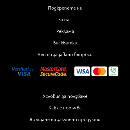
Подкрепете ни
За нас
Реклама
Бисквитки
Често задавани въпроси
Условия за ползване
Как се поръчва
Връщане на закупени продукти