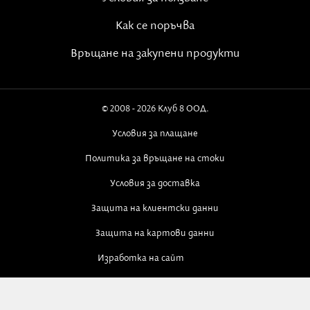
Как се поръчва
Връщане на закупени продукти
© 2008 - 2026 Клуб 8 ООД.
Условия за плащане
Политика за връщане на стоки
Условия за доставка
Защита на клиентски данни
Защита на картови данни
Изработка на сайт