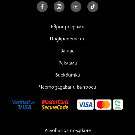
Европрограми
Подкрепете ни
За нас
Реклама
Бисквитки
Често задавани въпроси
Условия за ползване