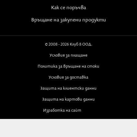
Как се поръчва
Връщане на закупени продукти
© 2008 - 2026 Клуб 8 ООД.
Условия за плащане
Политика за връщане на стоки
Условия за доставка
Защита на клиентски данни
Защита на картови данни
Изработка на сайт