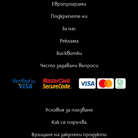
Европрограми
Подкрепете ни
За нас
Реклама
Бисквитки
Често задавани въпроси
Условия за ползване
Как се поръчва
Връщане на закупени продукти