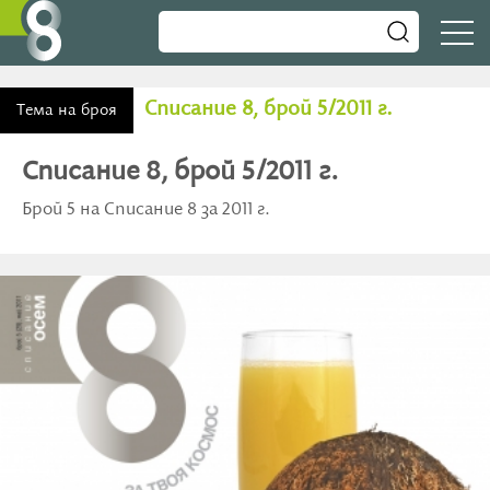
Списание 8, брой 5/2011 г.
Тема на броя
Списание 8, брой 5/2011 г.
Брой 5 на Списание 8 за 2011 г.