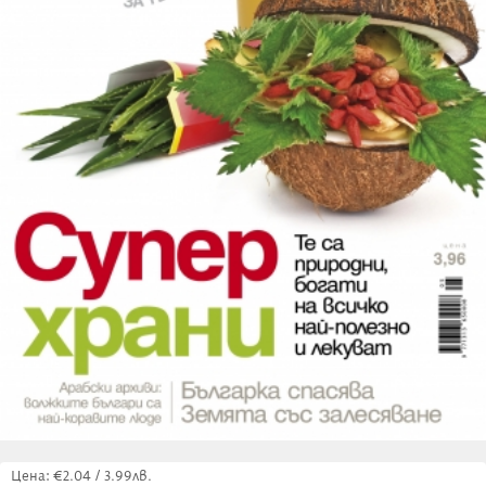
Цена: €2.04 / 3.99лв.