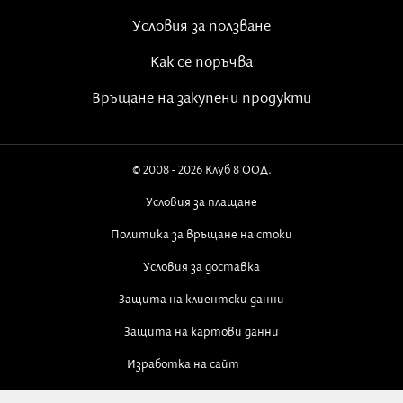
Условия за ползване
Как се поръчва
Връщане на закупени продукти
© 2008 - 2026 Клуб 8 ООД.
Условия за плащане
Политика за връщане на стоки
Условия за доставка
Защита на клиентски данни
Защита на картови данни
Изработка на сайт