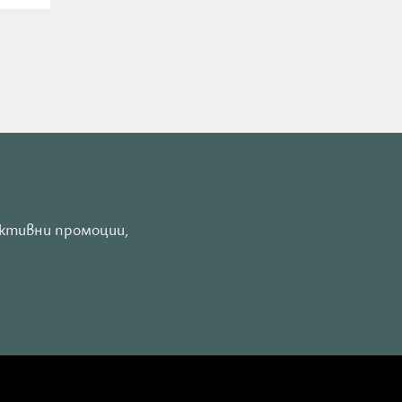
активни промоции,