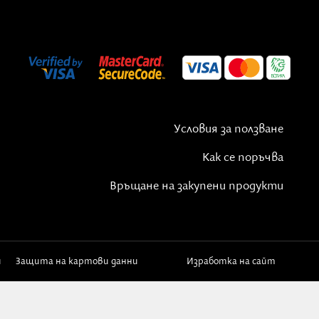
Условия за ползване
Как се поръчва
Връщане на закупени продукти
и
Защита на картови данни
Изработка на сайт