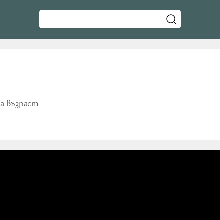
ка възраст