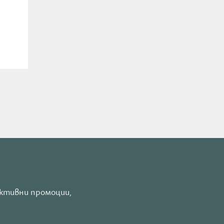
активни промоции,