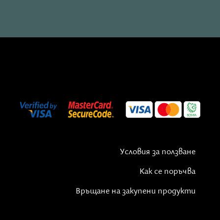
Условия за ползване
Как се поръчва
Връщане на закупени продукти