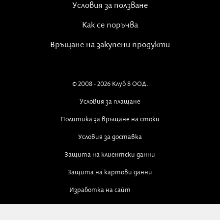
Условия за ползване
Как се поръчва
Връщане на закупени продукти
© 2008 - 2026 Клуб 8 ООД.
Условия за плащане
Политика за връщане на стоки
Условия за доставка
Защита на клиентски данни
Защита на картови данни
Изработка на сайт