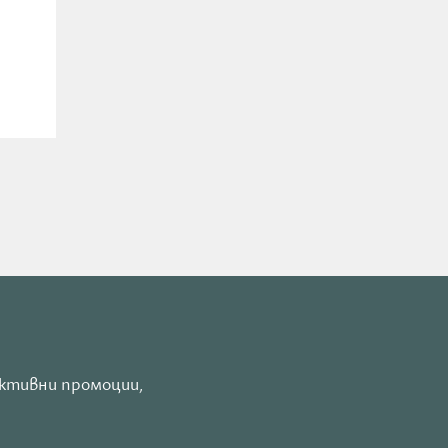
активни промоции,