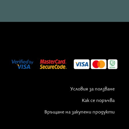
Условия за ползване
Как се поръчва
Връщане на закупени продукти