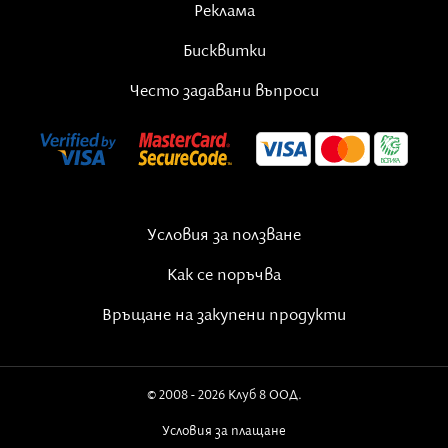
Реклама
Бисквитки
Често задавани въпроси
Условия за ползване
Как се поръчва
Връщане на закупени продукти
© 2008 - 2026 Клуб 8 ООД.
Условия за плащане