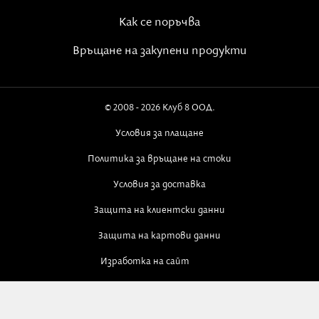
Как се поръчва
Връщане на закупени продукти
© 2008 - 2026 Клуб 8 ООД.
Условия за плащане
Политика за връщане на стоки
Условия за доставка
Защита на клиентски данни
Защита на картови данни
Изработка на сайт