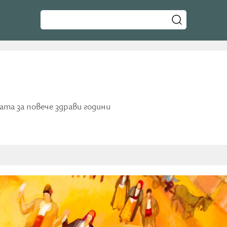
та за повече здрави години