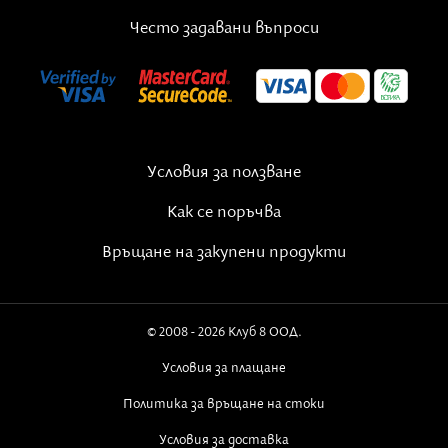
Често задавани въпроси
Условия за ползване
Как се поръчва
Връщане на закупени продукти
© 2008 - 2026 Клуб 8 ООД.
Условия за плащане
Политика за връщане на стоки
Условия за доставка