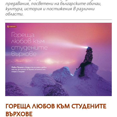
предавания, посветени на българските обичаи,
култура, история и постижения в различни
области.
ГОРЕЩА ЛЮБОВ КЪМ СТУДЕНИТЕ
ВЪРХОВЕ