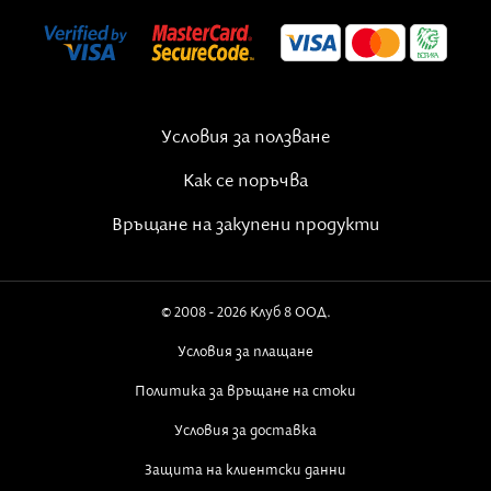
Условия за ползване
Как се поръчва
Връщане на закупени продукти
© 2008 - 2026 Клуб 8 ООД.
Условия за плащане
Политика за връщане на стоки
Условия за доставка
Защита на клиентски данни