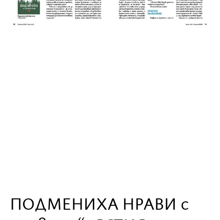
ПОДМЕНИХА НРАВИ с