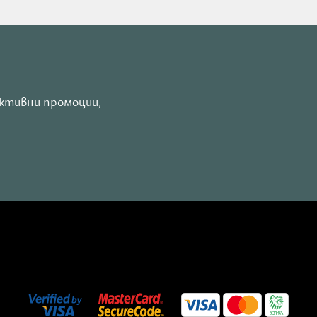
активни промоции,