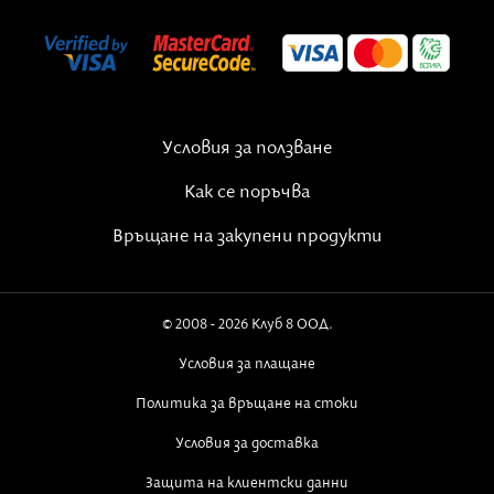
Условия за ползване
Как се поръчва
Връщане на закупени продукти
© 2008 - 2026 Клуб 8 ООД.
Условия за плащане
Политика за връщане на стоки
Условия за доставка
Защита на клиентски данни