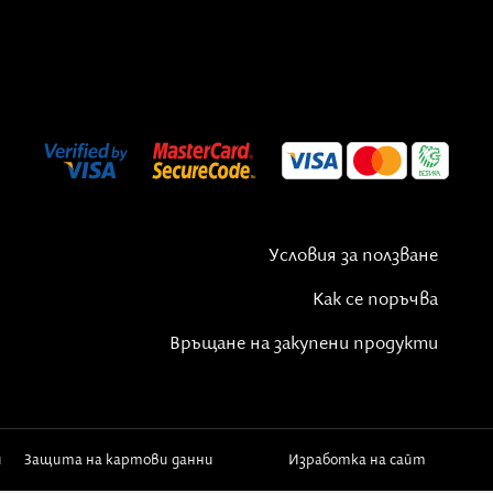
Условия за ползване
Как се поръчва
Връщане на закупени продукти
и
Защита на картови данни
Изработка на сайт