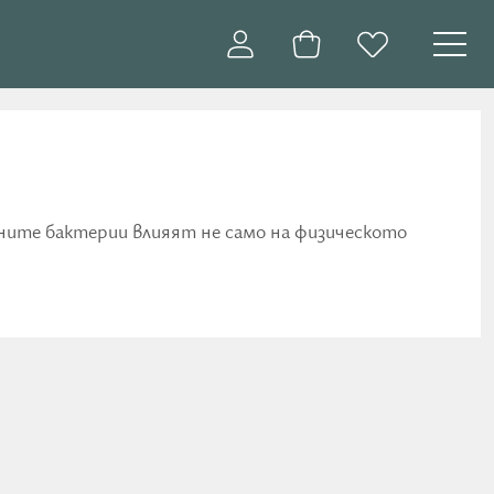
евните бактерии влияят не само на физическото