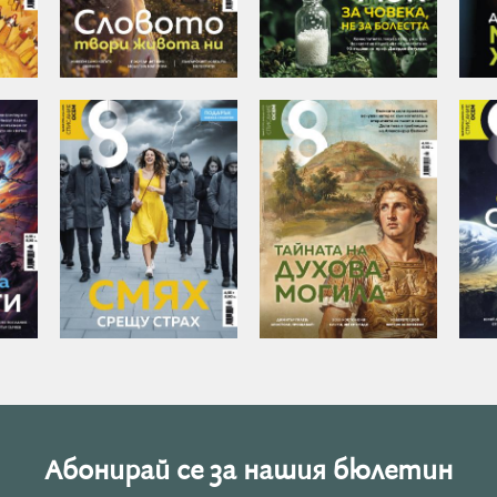
Абонирай се за нашия бюлетин